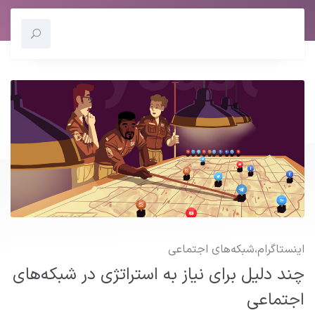
اینستاگرام
،
شبکه‌های اجتماعی
چند دلیل برای نیاز به استراتژی در شبکه‌های
اجتماعی