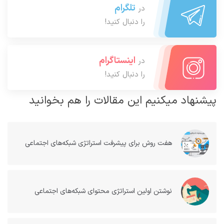
تلگرام
در
را دنبال کنید!
اینستاگرام
در
را دنبال کنید!
پیشنهاد میکنیم این مقالات را هم بخوانید
هفت روش برای پیشرفت استراتژی شبکه‌های اجتماعی
نوشتن اولین استراتژی محتوای شبکه‌های اجتماعی