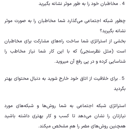
４. مخاطبان خود را به طور موثر نشانه بگیرید
چطور شبکه اجتماعی می‌گذارد شما مخاطبان را به صورت موثر
نشانه بگیرید؟
بخشی از استراتژی شما ساخت راه‌های مشارکت برای مخاطبان
است (مثل نظرسنجی) که با این کار شما نیاز مخاطب را
شناسایی کرده و در پی رفع آن میروید.
５. برای خلاقیت از اتاق خود خارج شوید به دنبال محتوای بهتر
بگردید
استراتژی شبکه اجتماعی به شما روش‌ها و شبکه‌های مورد
نیازتان را نشان می‌دهد تا کسب و کار بهتری داشته باشید
همچنین روش‌های مضر را هم مشخص میکند.