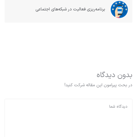
برنامه‌ریزی فعالیت در شبکه‌های اجتماعی
بدون دیدگاه
در بحث‌‌ پیرامون این مقاله شرکت کنید!