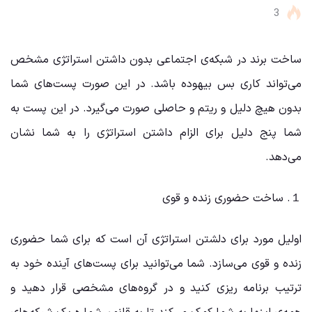
3
ساخت برند در شبکه‌ی اجتماعی بدون داشتن استراتژی مشخص
می‌تواند کاری بس بیهوده باشد. در این صورت پست‌های شما
بدون هیچ دلیل و ریتم و حاصلی صورت می‌گیرد. در این پست به
شما پنج دلیل برای الزام داشتن استراتژی را به شما نشان
می‌دهد.
１. ساخت حضوری زنده و قوی
اولیل مورد برای دلشتن استراتژی آن است که برای شما حضوری
زنده و قوی می‌سازد. شما می‌توانید برای پست‌های آینده خود به
ترتیب برنامه ریزی کنید و در گروه‌های مشخصی قرار دهید و