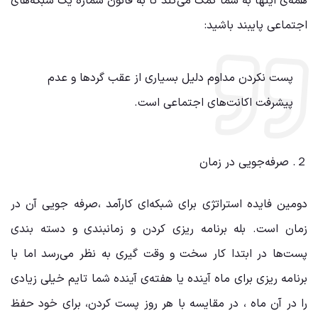
همه‌ی اینها به شما کمک می‌کند تا به قانون شماره یک شبکه‌های
اجتماعی پایبند باشید:
پست نکردن مداوم دلیل بسیاری از عقب گرد‌ها و عدم
پیشرفت اکانت‌های اجتماعی است.
２. صرفه‌جویی در زمان
دومین فایده استراتژی برای شبکه‌ای کارآمد ،صرفه جویی آن در
زمان است. بله برنامه ریزی کردن و زمانبندی و دسته بندی
پست‌ها در ابتدا کار سخت و وقت گیری به نظر می‌رسد اما با
برنامه ریزی برای ماه آینده یا هفته‌ی آینده شما تایم خیلی زیادی
را در آن ماه ، در مقایسه با هر روز پست کردن، برای خود حفظ