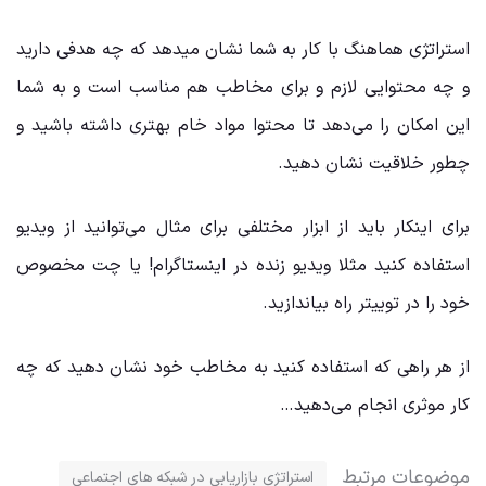
استراتژی هماهنگ با کار به شما نشان میدهد که چه هدفی دارید
و چه محتوایی لازم و برای مخاطب هم مناسب است و به شما
این امکان را می‌دهد تا محتوا مواد خام بهتری داشته باشید و
چطور خلاقیت نشان دهید.
برای اینکار باید از ابزار مختلفی برای مثال می‌توانید از ویدیو
استفاده کنید مثلا ویدیو زنده در اینستاگرام! یا چت مخصوص
خود را در توییتر راه بیاندازید.
از هر راهی که استفاده کنید به مخاطب خود نشان دهید که چه
کار موثری انجام می‌دهید…
موضوعات مرتبط
استراتژی بازاریابی در شبکه های اجتماعی