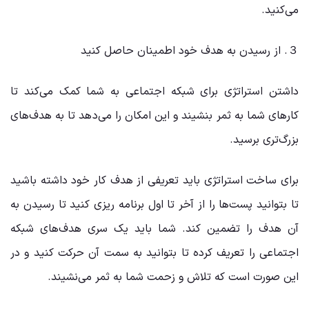
می‌کنید.
３. از رسیدن به هدف خود اطمینان حاصل کنید
داشتن استراتژی برای شبکه اجتماعی به شما کمک می‌کند تا
کارهای شما به ثمر بنشیند و این امکان را می‌دهد تا به هدف‌های
بزرگ‌تری برسید.
برای ساخت استراتژی باید تعریفی از هدف کار خود داشته باشید
تا بتوانید پست‌ها را از آخر تا اول برنامه ریزی کنید تا رسیدن به
آن هدف را تضمین کند. شما باید یک سری هدف‌های شبکه
اجتماعی را تعریف کرده تا بتوانید به سمت آن حرکت کنید و در
این صورت است که تلاش و زحمت شما به ثمر می‌نشیند.