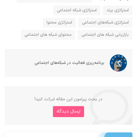
استراتژی برند
استراتژی شبکه اجتماعی
استراتژی شبکه‌های اجتماعی
استراتژی محتوا
بازاریابی شبکه های اجتماعی
محتوای شبکه های اجتماعی
برنامه‌ریزی فعالیت در شبکه‌های اجتماعی
در بحث‌‌ پیرامون این مقاله شرکت کنید!
ارسال دیدگاه