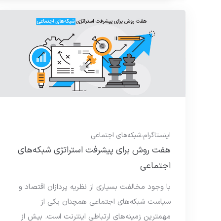
اینستاگرام
،
شبکه‌های اجتماعی
هفت روش برای پیشرفت استراتژی شبکه‌های
اجتماعی
با وجود مخالفت بسیاری از نظریه پردازان اقتصاد و
سیاست شبکه‌های اجتماعی همچنان یکی از
مهمترین زمینه‌های ارتباطی اینترنت است. بیش از