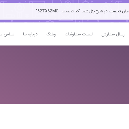
ارسال سفارش
لیست سفارشات
وبلاگ
درباره ما
تماس با 