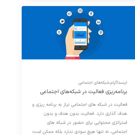
اینستاگرام
،
شبکه‌های اجتماعی
برنامه‌ریزی فعالیت در شبکه‌های اجتماعی
فعالیت در شبکه های اجتماعی نیاز به برنامه ریزی و
هدف گذاری دارد. فعالیت بدون هدف و بدون
استراتژی محتوایی برای حضور در شبکه های
اجتماعی، نه تنها هیچ سودی ندارد بلکه ممکن است