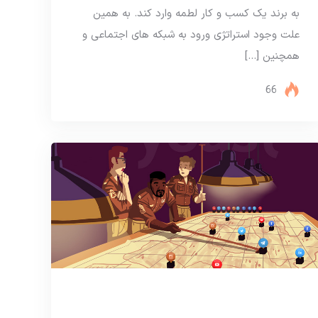
به برند یک کسب و کار لطمه وارد کند. به همین
علت وجود استراتژی ورود به شبکه های اجتماعی و
همچنین […]
66