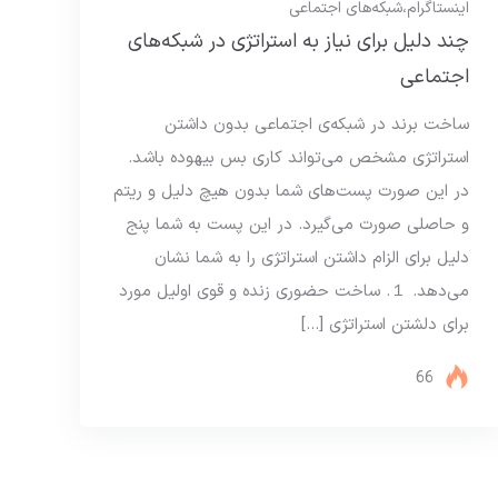
اینستاگرام
،
شبکه‌های اجتماعی
چند دلیل برای نیاز به استراتژی در شبکه‌های
اجتماعی
ساخت برند در شبکه‌ی اجتماعی بدون داشتن
استراتژی مشخص می‌تواند کاری بس بیهوده باشد.
در این صورت پست‌های شما بدون هیچ دلیل و ریتم
و حاصلی صورت می‌گیرد. در این پست به شما پنج
دلیل برای الزام داشتن استراتژی را به شما نشان
می‌دهد. １. ساخت حضوری زنده و قوی اولیل مورد
برای دلشتن استراتژی […]
66