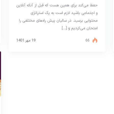
حفظ می‌کند برای همین هست که قبل از آنکه آنلاین
و اجتماعی باشید لازم است به یک استراتژی
محتوایی برسید. در سالیان پیش راه‌های مختلفی را
امتحان می‌کردیم و […]
66
19 مهر 1401