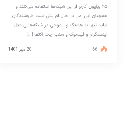
۲۵ بیلیون کاربر از این شبکه‌ها استفاده می‌کنند و
همچنان این امار در حال افزایش است. فروشندگان
نباید تنها به هشتگ و ایموجی در شبکه‌هایی مثل
اینستگرام و فیسبوک و سنپ چت اکتفا […]
66
20 مهر 1401