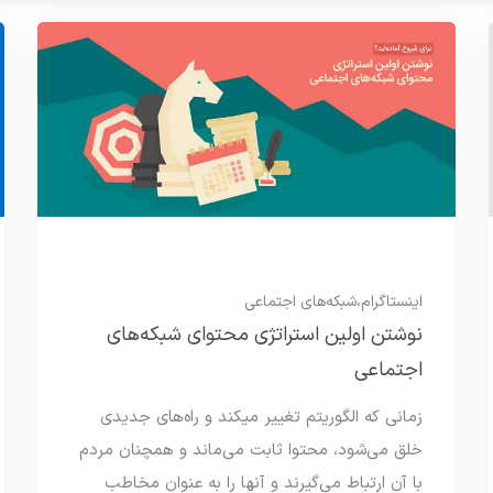
اینستاگرام
،
شبکه‌های اجتماعی
نوشتن اولین استراتژی محتوای شبکه‌های
اجتماعی
زمانی که الگوریتم تغییر میکند و راه‌های جدیدی
خلق می‌شود، محتوا ثابت می‌ماند و همچنان مردم
با آن ارتباط می‌گیرند و آنها را به عنوان مخاطب