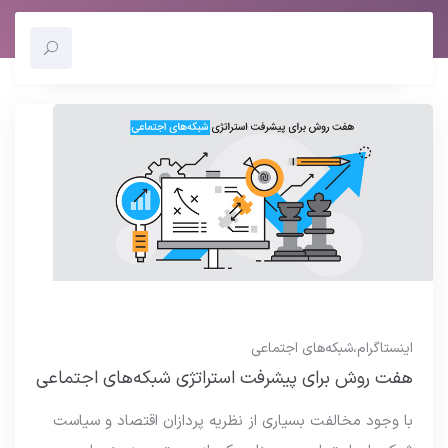
اینستاگرام
،
شبکه‌های اجتماعی
هفت روش برای پیشرفت استراتژی شبکه‌های اجتماعی
با وجود مخالفت بسیاری از نظریه پردازان اقتصاد و سیاست