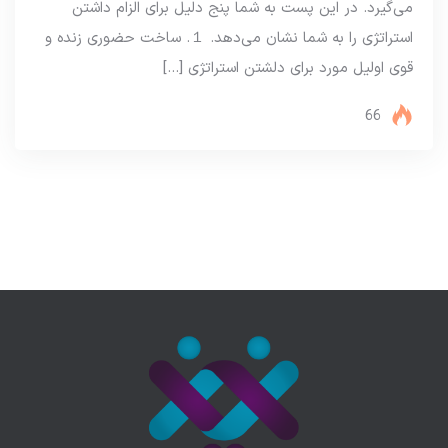
می‌گیرد. در این پست به شما پنج دلیل برای الزام داشتن
استراتژی را به شما نشان می‌دهد. １. ساخت حضوری زنده و
قوی اولیل مورد برای دلشتن استراتژی […]
66