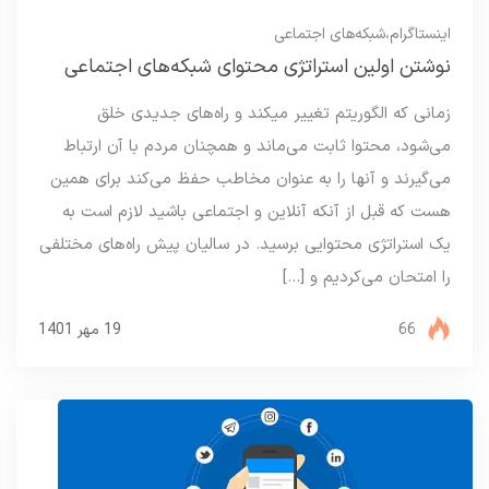
اینستاگرام
،
شبکه‌های اجتماعی
نوشتن اولین استراتژی محتوای شبکه‌های اجتماعی
زمانی که الگوریتم تغییر میکند و راه‌های جدیدی خلق
می‌شود، محتوا ثابت می‌ماند و همچنان مردم با آن ارتباط
می‌گیرند و آنها را به عنوان مخاطب حفظ می‌کند برای همین
هست که قبل از آنکه آنلاین و اجتماعی باشید لازم است به
یک استراتژی محتوایی برسید. در سالیان پیش راه‌های مختلفی
را امتحان می‌کردیم و […]
66
19 مهر 1401