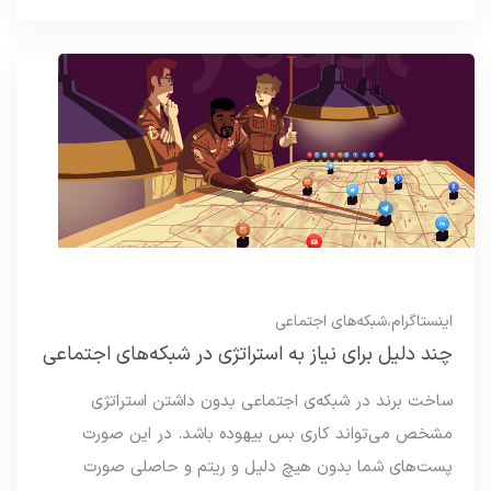
اینستاگرام
،
شبکه‌های اجتماعی
چند دلیل برای نیاز به استراتژی در شبکه‌های اجتماعی
ساخت برند در شبکه‌ی اجتماعی بدون داشتن استراتژی
مشخص می‌تواند کاری بس بیهوده باشد. در این صورت
پست‌های شما بدون هیچ دلیل و ریتم و حاصلی صورت