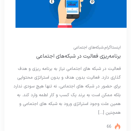
اینستاگرام
،
شبکه‌های اجتماعی
برنامه‌ریزی فعالیت در شبکه‌های اجتماعی
فعالیت در شبکه های اجتماعی نیاز به برنامه ریزی و هدف
گذاری دارد. فعالیت بدون هدف و بدون استراتژی محتوایی
برای حضور در شبکه های اجتماعی، نه تنها هیچ سودی ندارد
بلکه ممکن است به برند یک کسب و کار لطمه وارد کند. به
همین علت وجود استراتژی ورود به شبکه های اجتماعی و
همچنین […]
66