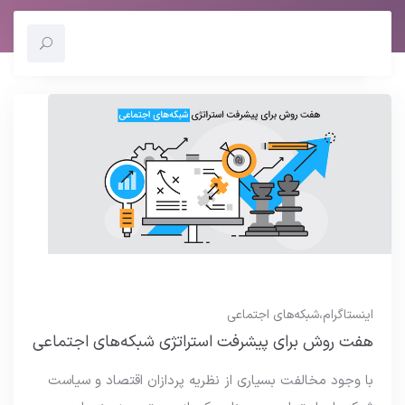
اینستاگرام
،
شبکه‌های اجتماعی
هفت روش برای پیشرفت استراتژی شبکه‌های اجتماعی
با وجود مخالفت بسیاری از نظریه پردازان اقتصاد و سیاست