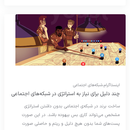
اینستاگرام
،
شبکه‌های اجتماعی
چند دلیل برای نیاز به استراتژی در شبکه‌های اجتماعی
ساخت برند در شبکه‌ی اجتماعی بدون داشتن استراتژی
مشخص می‌تواند کاری بس بیهوده باشد. در این صورت
پست‌های شما بدون هیچ دلیل و ریتم و حاصلی صورت