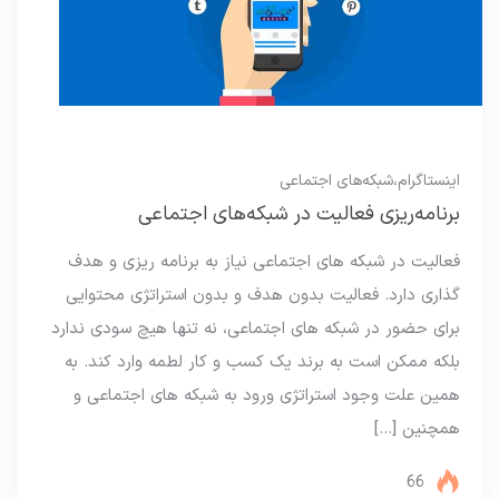
اینستاگرام
،
شبکه‌های اجتماعی
برنامه‌ریزی فعالیت در شبکه‌های اجتماعی
فعالیت در شبکه های اجتماعی نیاز به برنامه ریزی و هدف
گذاری دارد. فعالیت بدون هدف و بدون استراتژی محتوایی
برای حضور در شبکه های اجتماعی، نه تنها هیچ سودی ندارد
بلکه ممکن است به برند یک کسب و کار لطمه وارد کند. به
همین علت وجود استراتژی ورود به شبکه های اجتماعی و
همچنین […]
66