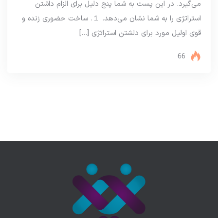
می‌گیرد. در این پست به شما پنج دلیل برای الزام داشتن
استراتژی را به شما نشان می‌دهد. １. ساخت حضوری زنده و
قوی اولیل مورد برای دلشتن استراتژی […]
66