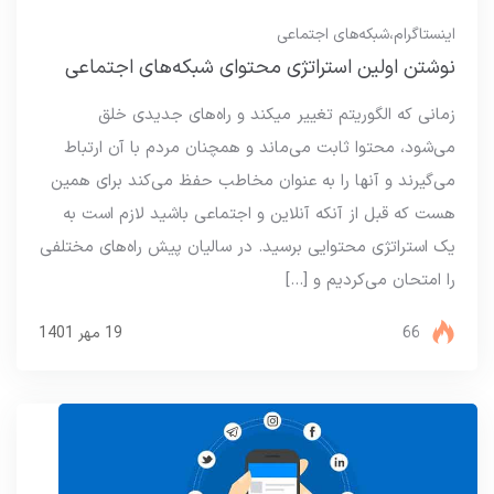
اینستاگرام
،
شبکه‌های اجتماعی
نوشتن اولین استراتژی محتوای شبکه‌های اجتماعی
زمانی که الگوریتم تغییر میکند و راه‌های جدیدی خلق
می‌شود، محتوا ثابت می‌ماند و همچنان مردم با آن ارتباط
می‌گیرند و آنها را به عنوان مخاطب حفظ می‌کند برای همین
هست که قبل از آنکه آنلاین و اجتماعی باشید لازم است به
یک استراتژی محتوایی برسید. در سالیان پیش راه‌های مختلفی
را امتحان می‌کردیم و […]
66
19 مهر 1401