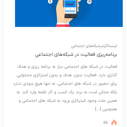
اینستاگرام
،
شبکه‌های اجتماعی
برنامه‌ریزی فعالیت در شبکه‌های اجتماعی
فعالیت در شبکه های اجتماعی نیاز به برنامه ریزی و هدف
گذاری دارد. فعالیت بدون هدف و بدون استراتژی محتوایی
برای حضور در شبکه های اجتماعی، نه تنها هیچ سودی ندارد
بلکه ممکن است به برند یک کسب و کار لطمه وارد کند. به
همین علت وجود استراتژی ورود به شبکه های اجتماعی و
همچنین […]
66