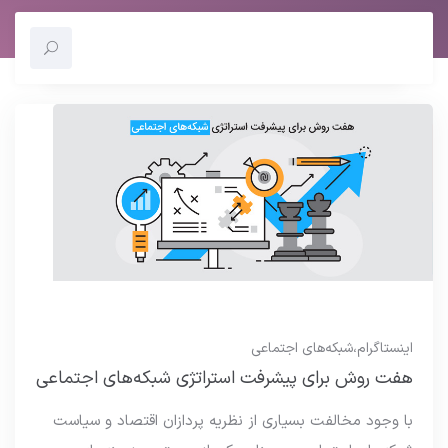
اینستاگرام
،
شبکه‌های اجتماعی
هفت روش برای پیشرفت استراتژی شبکه‌های اجتماعی
با وجود مخالفت بسیاری از نظریه پردازان اقتصاد و سیاست