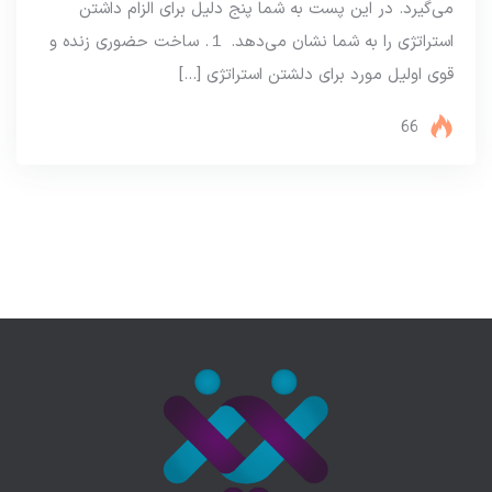
می‌گیرد. در این پست به شما پنج دلیل برای الزام داشتن
استراتژی را به شما نشان می‌دهد. １. ساخت حضوری زنده و
قوی اولیل مورد برای دلشتن استراتژی […]
66