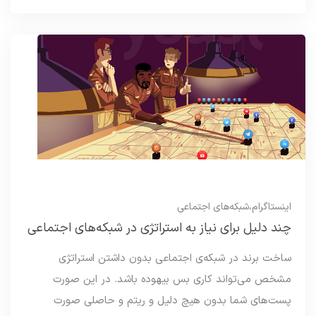
اینستاگرام
،
شبکه‌های اجتماعی
چند دلیل برای نیاز به استراتژی در شبکه‌های اجتماعی
ساخت برند در شبکه‌ی اجتماعی بدون داشتن استراتژی
مشخص می‌تواند کاری بس بیهوده باشد. در این صورت
پست‌های شما بدون هیچ دلیل و ریتم و حاصلی صورت