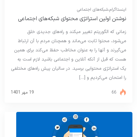
اینستاگرام
،
شبکه‌های اجتماعی
نوشتن اولین استراتژی محتوای شبکه‌های اجتماعی
زمانی که الگوریتم تغییر میکند و راه‌های جدیدی خلق
می‌شود، محتوا ثابت می‌ماند و همچنان مردم با آن ارتباط
می‌گیرند و آنها را به عنوان مخاطب حفظ می‌کند برای همین
هست که قبل از آنکه آنلاین و اجتماعی باشید لازم است به
یک استراتژی محتوایی برسید. در سالیان پیش راه‌های مختلفی
را امتحان می‌کردیم و […]
66
19 مهر 1401